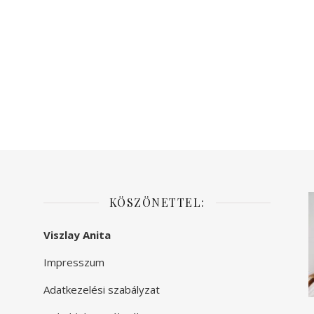
KÖSZÖNETTEL:
Viszlay Anita
Impresszum
Adatkezelési szabályzat