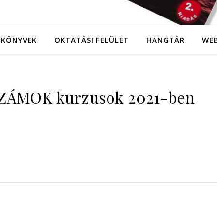
KÖNYVEK
OKTATÁSI FELÜLET
HANGTÁR
WE
ZÁMOK kurzusok 2021-ben