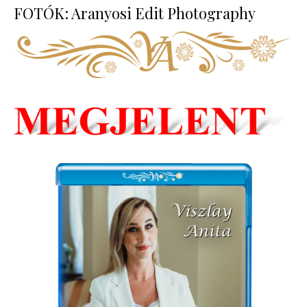
FOTÓK: Aranyosi Edit Photography