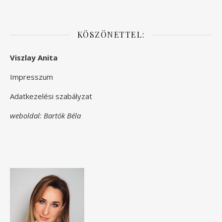
KÖSZÖNETTEL:
Viszlay Anita
Impresszum
Adatkezelési szabályzat
weboldal: Bartók Béla