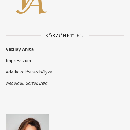
KÖSZÖNETTEL:
Viszlay Anita
Impresszum
Adatkezelési szabályzat
weboldal: Bartók Béla