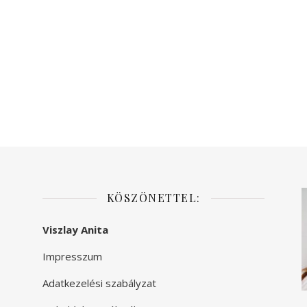
KÖSZÖNETTEL:
Viszlay Anita
Impresszum
Adatkezelési szabályzat