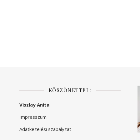
KÖSZÖNETTEL:
Viszlay Anita
Impresszum
Adatkezelési szabályzat