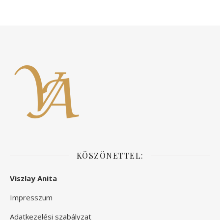
KÖSZÖNETTEL:
Viszlay Anita
Impresszum
Adatkezelési szabályzat